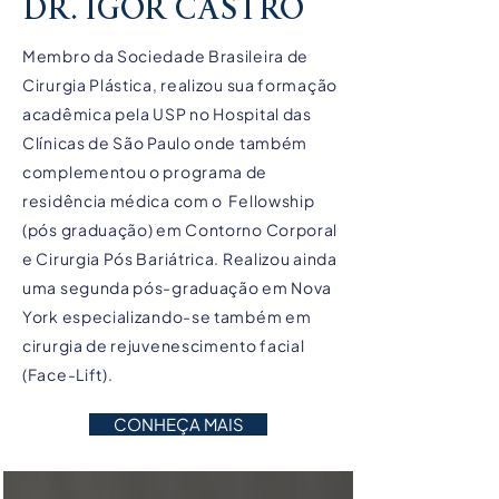
DR. IGOR CASTRO
Membro da Sociedade Brasileira de
Cirurgia Plástica, realizou sua formação
acadêmica pela USP no Hospital das
Clínicas de São Paulo onde também
complementou o programa de
residência médica com o Fellowship
(pós graduação) em Contorno Corporal
e Cirurgia Pós Bariátrica. Realizou ainda
uma segunda pós-graduação em Nova
York especializando-se também em
cirurgia de rejuvenescimento facial
(Face-Lift).
CONHEÇA MAIS