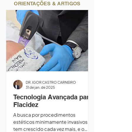
ORIENTAÇÕES & ARTIGOS
DR. IGOR CASTRO CARNEIRO
31 de jan. de 2025
Tecnologia Avançada para
Flacidez
A busca por procedimentos
estéticos minimamente invasivos
tem crescido cada vez mais, e o