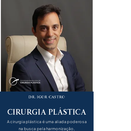
DR. IGOR CASTRO
CIRURGIA PLÁSTICA
A cirurgia plástica é uma aliada poderosa
na busca pela harmonização,