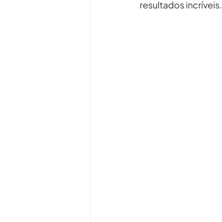
resultados incríveis.