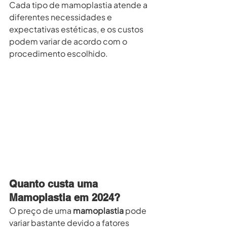
Cada tipo de mamoplastia atende a 
diferentes necessidades e 
expectativas estéticas, e os custos 
podem variar de acordo com o 
procedimento escolhido.
Quanto custa uma 
Mamoplastia em 2024?
O preço de uma 
mamoplastia
 pode 
variar bastante devido a fatores 