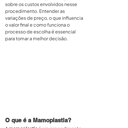
sobre os custos envolvidos nesse 
procedimento. Entender as 
variações de preço, o que influencia 
o valor final e como funciona o 
processo de escolha é essencial 
para tomar a melhor decisão.
O que é a Mamoplastia?