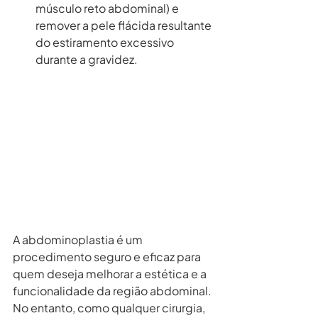
músculo reto abdominal) e 
remover a pele flácida resultante 
do estiramento excessivo 
durante a gravidez.
A abdominoplastia é um 
procedimento seguro e eficaz para 
quem deseja melhorar a estética e a 
funcionalidade da região abdominal. 
No entanto, como qualquer cirurgia, 