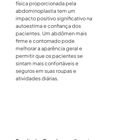
física proporcionada pela 
abdominoplastia tem um 
impacto positivo significativo na 
autoestima e confiança dos 
pacientes. Um abdômen mais 
firme e contornado pode 
melhorar a aparência geral e 
permitir que os pacientes se 
sintam mais confortáveis e 
seguros em suas roupas e 
atividades diárias.