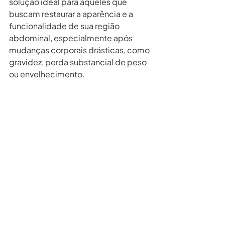
solução ideal para aqueles que 
buscam restaurar a aparência e a 
funcionalidade de sua região 
abdominal, especialmente após 
mudanças corporais drásticas, como 
gravidez, perda substancial de peso 
ou envelhecimento.