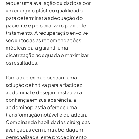
requer uma avaliação cuidadosa por 
um cirurgião plástico qualificado 
para determinar a adequação do 
paciente e personalizar o plano de 
tratamento. A recuperação envolve 
seguir todas as recomendações 
médicas para garantir uma 
cicatrização adequada e maximizar 
os resultados.
Para aqueles que buscam uma 
solução definitiva para a flacidez 
abdominal e desejam restaurar a 
confiança em sua aparência, a 
abdominoplastia oferece uma 
transformação notável e duradoura. 
Combinando habilidades cirúrgicas 
avançadas com uma abordagem 
personalizada, este procedimento 