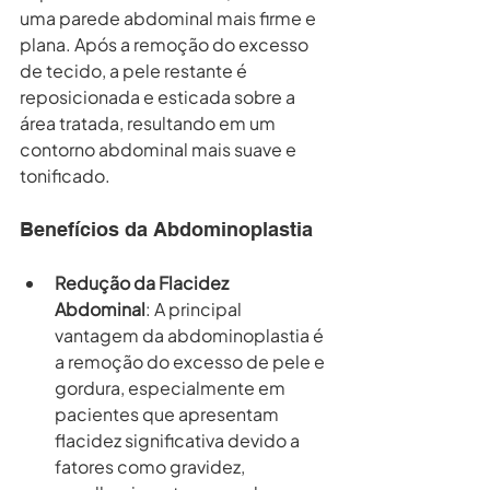
uma parede abdominal mais firme e 
plana. Após a remoção do excesso 
de tecido, a pele restante é 
reposicionada e esticada sobre a 
área tratada, resultando em um 
contorno abdominal mais suave e 
tonificado.
Benefícios da Abdominoplastia
Redução da Flacidez 
Abdominal
: A principal 
vantagem da abdominoplastia é 
a remoção do excesso de pele e 
gordura, especialmente em 
pacientes que apresentam 
flacidez significativa devido a 
fatores como gravidez, 