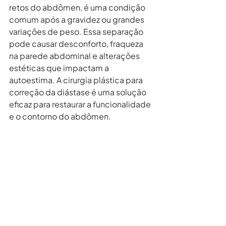
retos do abdômen, é uma condição 
comum após a gravidez ou grandes 
variações de peso. Essa separação 
pode causar desconforto, fraqueza 
na parede abdominal e alterações 
estéticas que impactam a 
autoestima. A cirurgia plástica para 
correção da diástase é uma solução 
eficaz para restaurar a funcionalidade 
e o contorno do abdômen.