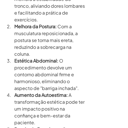
tronco, aliviando dores lombares 
e facilitando a prática de 
exercícios.
Melhora da Postura:
 Com a 
musculatura reposicionada, a 
postura se torna mais ereta, 
reduzindo a sobrecarga na 
coluna.
Estética Abdominal:
 O 
procedimento devolve um 
contorno abdominal firme e 
harmonioso, eliminando o 
aspecto de "barriga inchada".
Aumento da Autoestima:
 A 
transformação estética pode ter 
um impacto positivo na 
confiança e bem-estar da 
paciente.